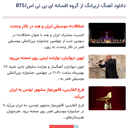
دانلود آهنگ اریرانگ از گروه افسانه ای بی تی اس/BTS
«ملاقات» موسیقی ایران و هند در تالار وحدت
کنسرت مشترک ایران و هند با عنوان «ملاقات» در
سومین شب از چهلمین جشنواره بین‌المللی موسیقی
فجر در تالار وحدت به روی…
لوون تیوانیان، نوازنده ارمنی روی صحنه می‌رود
لوون تیوانیان، آهنگساز و نوازنده سازهای بادی، شنبه ۲۷
بهمن‌ماه ساعت ۲۱:۳۰ در چهلمین جشنواره بین‌المللی
موسیقی فجر به…
فرح الفارسی، قانون‌نواز مشهور تونس به ایران
می‌آید
فرح الفارسی، قانون‌نواز مشهور تونسی، به ایران می‌آید تا
در جشنواره موسیقی فجر روی صحنه برود. هنرجویان
هنرستان‌های…