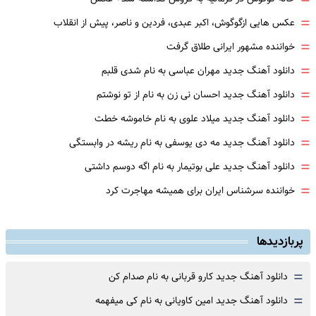
=
=
عکس هایی ازگوگوش، اکبر عبدی، فردین و ناصر، پیش از انقلاب
=
خواننده مشهور ایرانی طلاق گرفت
=
دانلود آهنگ جدید مهران عباسی به نام شدی قلبم
=
دانلود آهنگ جدید احسان نی زن به نام از تو نوشتم
=
دانلود آهنگ جدید میلاد علوی به نام خاموشه خطت
=
دانلود آهنگ جدید مه دی یوسفی به نام ریشه در وابستگی
=
دانلود آهنگ جدید علی بوتیمار به نام اگه دوسم داشتی
=
خواننده سرشناس ایران برای همیشه مهاجرت کرد
پربازدیدها
=
دانلود آهنگ جدید کارو قربانی به نام صدام کن
=
دانلود آهنگ جدید امین کاویانی به نام کی میفهمه