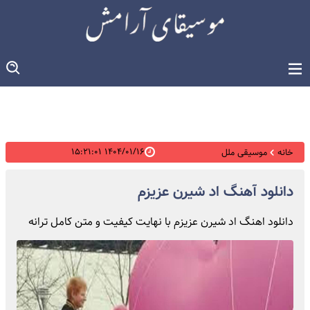
۱۴۰۴/۰۱/۱۶ ۱۵:۲۱:۰۱
خانه
موسیقی ملل
دانلود آهنگ اد شیرن عزیزم
دانلود اهنگ اد شیرن عزیزم با نهایت کیفیت و متن کامل ترانه