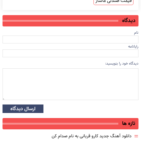
قیمت صندلی ماساژ
دیدگاه
نام
رایانامه
دیدگاه خود را بنویسید:
ارسال دیدگاه
تازه ها
=
دانلود آهنگ جدید کارو قربانی به نام صدام کن