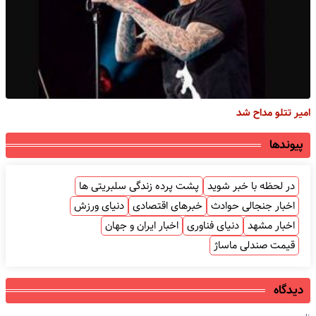
امیر تتلو مداح شد
پیوندها
در لحظه با خبر شوید
پشت پرده زندگی سلبریتی ها
اخبار جنجالی حوادث
خبرهای اقتصادی
دنیای ورزش
اخبار مشهد
دنیای فناوری
اخبار ایران و جهان
قیمت صندلی ماساژ
دیدگاه