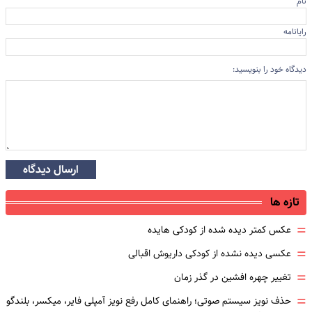
نام
رایانامه
دیدگاه خود را بنویسید:
ارسال دیدگاه
تازه ها
=
عکس کمتر دیده شده از کودکی هایده
=
عکسی دیده نشده از کودکی داریوش اقبالی
=
تغییر چهره افشین در گذر زمان
=
حذف نویز سیستم صوتی؛ راهنمای کامل رفع نویز آمپلی فایر، میکسر، بلندگو