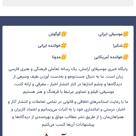
موسیقی ایرانی
گوگوش
شکیرا
خواننده ایرانی
خواننده آمریکایی
مدونا
پایگاه خبری موسیقای آرامش، یک رسانه تعاملی فرهنگی و هنری فارسی
زبان است. ما به دنبال جست‌و‌جو و به‌دست آوردن طیف وسیعی از
دیدگاه‌ها و چشم انداز‌ها در کنار انتشار اخبار ، معرفی و ارائه کتب،
موسیقی، فیلم و تصاویر مرتبط با فرهنگ و هنر هستیم.
ما با رعایت استاندرهای اخلاقی و قانونی در تمامی تعاملات و انتشار آثار و
اخبار، درستی و امانتداری خود را به اثبات می‌رسانیم و اعتماد کاربران و
همراهان‌مان را از طریق نشر مطالب موثق و بهره‌مندی از دیدگاه‌ها و
پیشنهادات آن‌ها کسب می‌کنیم