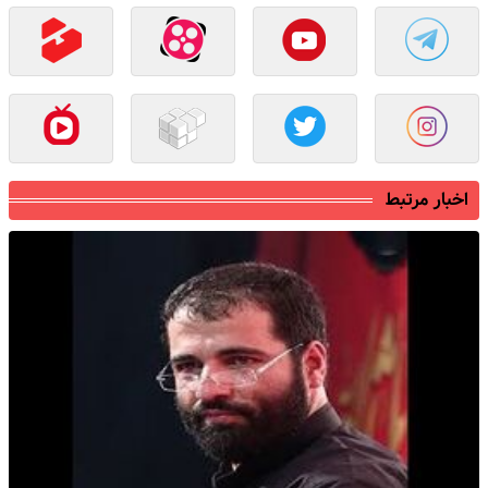
اخبار مرتبط