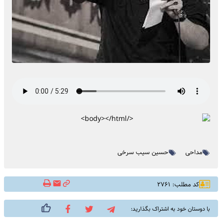
مداحی
حسین سیب سرخی
کد مطلب: ۲۷۶۱
با دوستان خود به اشتراک بگذارید: