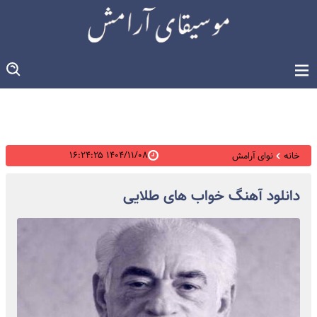
۱۴۰۴/۱۱/۰۸ ۱۶:۲۴:۲۵
خانه
نوای آرامش
دانلود آهنگ خواب های طلایی