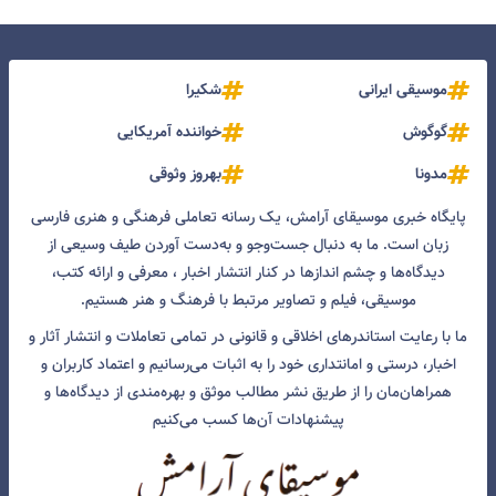
موسیقی ایرانی
شکیرا
گوگوش
خواننده آمریکایی
مدونا
بهروز وثوقی
پایگاه خبری موسیقای آرامش، یک رسانه تعاملی فرهنگی و هنری فارسی
زبان است. ما به دنبال جست‌و‌جو و به‌دست آوردن طیف وسیعی از
دیدگاه‌ها و چشم انداز‌ها در کنار انتشار اخبار ، معرفی و ارائه کتب،
موسیقی، فیلم و تصاویر مرتبط با فرهنگ و هنر هستیم.
ما با رعایت استاندرهای اخلاقی و قانونی در تمامی تعاملات و انتشار آثار و
اخبار، درستی و امانتداری خود را به اثبات می‌رسانیم و اعتماد کاربران و
همراهان‌مان را از طریق نشر مطالب موثق و بهره‌مندی از دیدگاه‌ها و
پیشنهادات آن‌ها کسب می‌کنیم