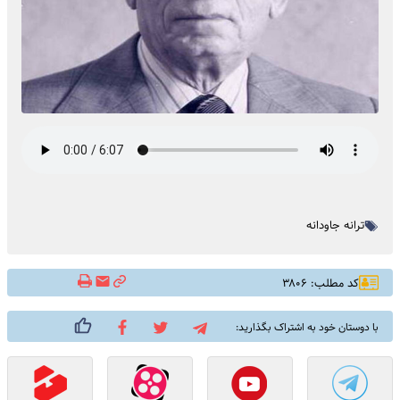
ترانه جاودانه
کد مطلب: ۳۸۰۶
با دوستان خود به اشتراک بگذارید: