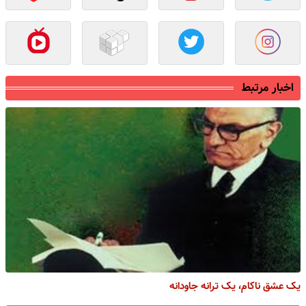
اخبار مرتبط
یک عشق ناکام، یک ترانه جاودانه