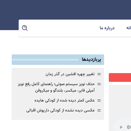
نه
درباره ما
پربازدیدها
=
تغییر چهره افشین در گذر زمان
=
حذف نویز سیستم صوتی؛ راهنمای کامل رفع نویز
آمپلی فایر، میکسر، بلندگو و میکروفن
=
عکس کمتر دیده شده از کودکی هایده
=
عکسی دیده نشده از کودکی داریوش اقبالی