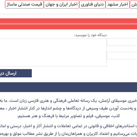
زش
اخبار مشهد
دنیای فناوری
اخبار ایران و جهان
قیمت صندلی ماساژ
دیدگاه خود را بنویسید:
ارسال دید
 خبری موسیقای آرامش، یک رسانه تعاملی فرهنگی و هنری فارسی زبان است. ما به 
 به‌دست آوردن طیف وسیعی از دیدگاه‌ها و چشم انداز‌ها در کنار انتشار اخبار ، معرف
کتب، موسیقی، فیلم و تصاویر مرتبط با فرهنگ و هنر هستیم.
ت استاندرهای اخلاقی و قانونی در تمامی تعاملات و انتشار آثار و اخبار، درستی و اما
ثبات می‌رسانیم و اعتماد کاربران و همراهان‌مان را از طریق نشر مطالب موثق و بهره‌م