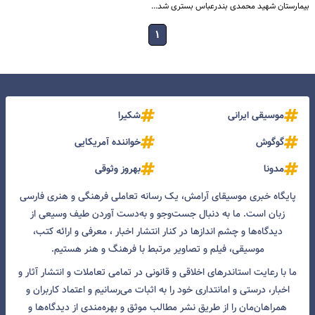
بیمارستان شهید محمدی بندرعباس بستری شد…
۱
موسیقی ایرانی
شکیرا
گوگوش
خواننده آمریکایی
مدونا
بهروز وثوقی
پایگاه خبری موسیقای آرامش، یک رسانه تعاملی فرهنگی و هنری فارسی
زبان است. ما به دنبال جست‌و‌جو و به‌دست آوردن طیف وسیعی از
دیدگاه‌ها و چشم انداز‌ها در کنار انتشار اخبار ، معرفی و ارائه کتب،
موسیقی، فیلم و تصاویر مرتبط با فرهنگ و هنر هستیم.
ما با رعایت استاندرهای اخلاقی و قانونی در تمامی تعاملات و انتشار آثار و
اخبار، درستی و امانتداری خود را به اثبات می‌رسانیم و اعتماد کاربران و
همراهان‌مان را از طریق نشر مطالب موثق و بهره‌مندی از دیدگاه‌ها و