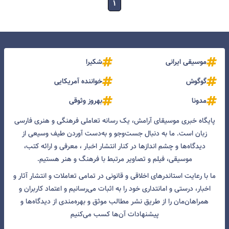
۱
موسیقی ایرانی
شکیرا
گوگوش
خواننده آمریکایی
مدونا
بهروز وثوقی
پایگاه خبری موسیقای آرامش، یک رسانه تعاملی فرهنگی و هنری فارسی
زبان است. ما به دنبال جست‌و‌جو و به‌دست آوردن طیف وسیعی از
دیدگاه‌ها و چشم انداز‌ها در کنار انتشار اخبار ، معرفی و ارائه کتب،
موسیقی، فیلم و تصاویر مرتبط با فرهنگ و هنر هستیم.
ما با رعایت استاندرهای اخلاقی و قانونی در تمامی تعاملات و انتشار آثار و
اخبار، درستی و امانتداری خود را به اثبات می‌رسانیم و اعتماد کاربران و
همراهان‌مان را از طریق نشر مطالب موثق و بهره‌مندی از دیدگاه‌ها و
پیشنهادات آن‌ها کسب می‌کنیم