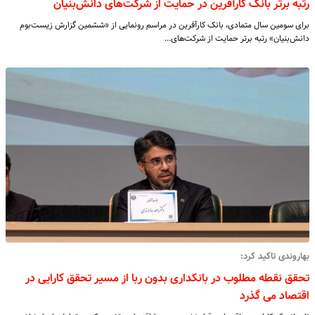
رتبه برتر بانک کارآفرین در حمایت از شرکت‌های دانش‌بنیان
برای سومین سال متمادی، بانک کارآفرین در مراسم رونمایی از «ششمین گزارش زیست‌بوم
دانش‌بنیان» رتبه برتر حمایت از شرکت‌های…
بهاروندی تاکید کرد:
تحقق نقطه مطلوب در بانکداری بدون ربا از مسیر تحقق کارایی در
اقتصاد می گذرد