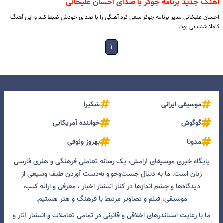
آهنگ جدید برنامه جوکر با صدای احسان علیخانی
احسان علیخانی مدیر برنامه جوکر سعی کرد آهنگی را با صدای خودش ضبط کند و این آهنگ
کاملا شنیدنی بود.
۱
موسیقی ایرانی
شکیرا
گوگوش
خواننده آمریکایی
مدونا
بهروز وثوقی
پایگاه خبری موسیقای آرامش، یک رسانه تعاملی فرهنگی و هنری فارسی
زبان است. ما به دنبال جست‌و‌جو و به‌دست آوردن طیف وسیعی از
دیدگاه‌ها و چشم انداز‌ها در کنار انتشار اخبار ، معرفی و ارائه کتب،
موسیقی، فیلم و تصاویر مرتبط با فرهنگ و هنر هستیم.
ما با رعایت استاندرهای اخلاقی و قانونی در تمامی تعاملات و انتشار آثار و