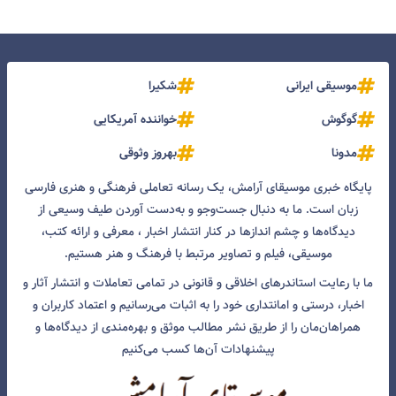
موسیقی ایرانی
شکیرا
گوگوش
خواننده آمریکایی
مدونا
بهروز وثوقی
پایگاه خبری موسیقای آرامش، یک رسانه تعاملی فرهنگی و هنری فارسی
زبان است. ما به دنبال جست‌و‌جو و به‌دست آوردن طیف وسیعی از
دیدگاه‌ها و چشم انداز‌ها در کنار انتشار اخبار ، معرفی و ارائه کتب،
موسیقی، فیلم و تصاویر مرتبط با فرهنگ و هنر هستیم.
ما با رعایت استاندرهای اخلاقی و قانونی در تمامی تعاملات و انتشار آثار و
اخبار، درستی و امانتداری خود را به اثبات می‌رسانیم و اعتماد کاربران و
همراهان‌مان را از طریق نشر مطالب موثق و بهره‌مندی از دیدگاه‌ها و
پیشنهادات آن‌ها کسب می‌کنیم