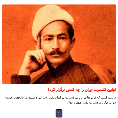
اولین کنسرت ایران را چه کسی برگزار کرد؟
درست است که غربی‌ها در برپایی کنسرت در ایران نقش بسزایی داشتند اما «انجمن اخوت»
نیز در برگزاری کنسرت نقش مهمی ایفا…
۱