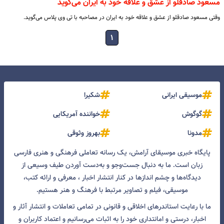
مسعود صادقلو از عشق و علاقه خود به ایران می‌گوید
وقتی مسعود صادقلو از عشق و علاقه خود به ایران در مصاحبه با تی وی پلاس می‌گوید.
۱
موسیقی ایرانی
شکیرا
گوگوش
خواننده آمریکایی
مدونا
بهروز وثوقی
پایگاه خبری موسیقای آرامش، یک رسانه تعاملی فرهنگی و هنری فارسی
زبان است. ما به دنبال جست‌و‌جو و به‌دست آوردن طیف وسیعی از
دیدگاه‌ها و چشم انداز‌ها در کنار انتشار اخبار ، معرفی و ارائه کتب،
موسیقی، فیلم و تصاویر مرتبط با فرهنگ و هنر هستیم.
ما با رعایت استاندرهای اخلاقی و قانونی در تمامی تعاملات و انتشار آثار و
اخبار، درستی و امانتداری خود را به اثبات می‌رسانیم و اعتماد کاربران و