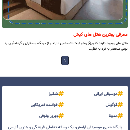
معرفی بهترین هتل های کیش
هتل هایی وجود دارند که ویژگی‌ها و امکانات خاصی دارند و از دیدگاه مسافران و گردشگران به
نوعی منحصر به فرد به نظر…
۱
موسیقی ایرانی
شکیرا
گوگوش
خواننده آمریکایی
مدونا
بهروز وثوقی
پایگاه خبری موسیقای آرامش، یک رسانه تعاملی فرهنگی و هنری فارسی