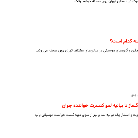
ته کدام است؟
دگان و گروه‌های موسیقی در سالن‌های مختلف تهران روی صحنه می‌روند.
و انتشار یک بیانیه تند و تیز از سوی تهیه کننده خواننده موسیقی پاپ