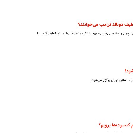
لیف دونالد ترامپ می‌خوانند؟
ان چهل و هفتمین رئیس‌جمهور ایالات متحده سوگند یاد خواهد کرد، اما
ود!
ام کنسرت‌ها برویم؟