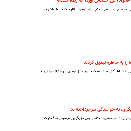
ن خانواده‌اش «شانس آورده که زنده است»
ی، در پیامی احساسی اعلام کرده با وجود رفتاری که خانواده‌اش در
ا را به خاطره تبدیل کردند
 به خوانندگانی بیندازیم که حضور قابل توجهی در تیتراژ سریال‌های
زیگری، به خوانندگی نیز پرداخته‌اند
سیاری در عرصه‌های مختلفی چون بازیگری و موسیقی به فعالیت