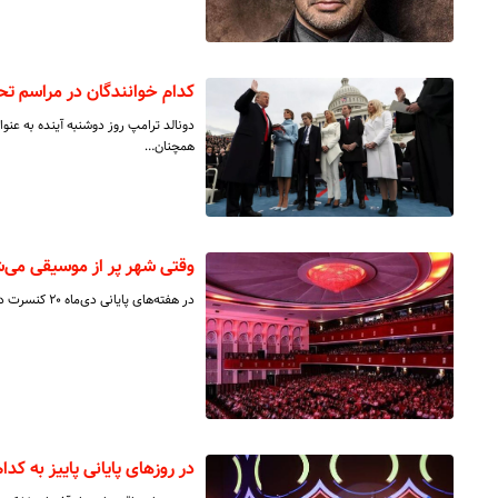
کدام خوانندگان در مراسم تح
دونالد ترامپ روز دوشنبه آینده به عنو
همچنان…
وقتی شهر پر از موسیقی می‌ش
در هفته‌های پایانی دی‌ماه ۲۰ کنسرت در ۱۰ سالن تهران برگزار می‌شود.
در روزهای پایانی پاییز به کد