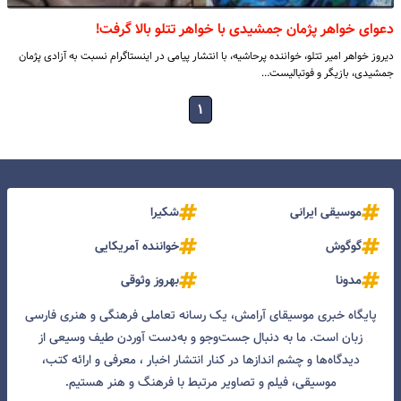
دعوای خواهر پژمان جمشیدی با خواهر تتلو بالا گرفت!
دیروز خواهر امیر تتلو، خواننده پرحاشیه، با انتشار پیامی در اینستاگرام نسبت به آزادی پژمان
جمشیدی، بازیگر و فوتبالیست…
۱
موسیقی ایرانی
شکیرا
گوگوش
خواننده آمریکایی
مدونا
بهروز وثوقی
پایگاه خبری موسیقای آرامش، یک رسانه تعاملی فرهنگی و هنری فارسی
زبان است. ما به دنبال جست‌و‌جو و به‌دست آوردن طیف وسیعی از
دیدگاه‌ها و چشم انداز‌ها در کنار انتشار اخبار ، معرفی و ارائه کتب،
موسیقی، فیلم و تصاویر مرتبط با فرهنگ و هنر هستیم.