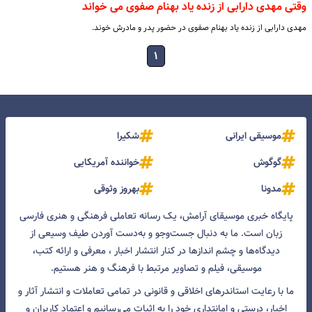
وقتی مهدی دارابی از زنده یاد بهنام صفوی می خواند
مهدی دارابی از زنده یاد بهنام صفوی در حضور پدر و مادرش خوند.
۱
موسیقی ایرانی
شکیرا
گوگوش
خواننده آمریکایی
مدونا
بهروز وثوقی
پایگاه خبری موسیقای آرامش، یک رسانه تعاملی فرهنگی و هنری فارسی
زبان است. ما به دنبال جست‌و‌جو و به‌دست آوردن طیف وسیعی از
دیدگاه‌ها و چشم انداز‌ها در کنار انتشار اخبار ، معرفی و ارائه کتب،
موسیقی، فیلم و تصاویر مرتبط با فرهنگ و هنر هستیم.
ما با رعایت استاندرهای اخلاقی و قانونی در تمامی تعاملات و انتشار آثار و
اخبار، درستی و امانتداری خود را به اثبات می‌رسانیم و اعتماد کاربران و