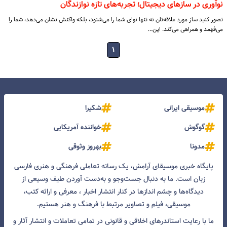
نوآوری در سازهای دیجیتال؛ تجربه‌های تازه نوازندگان
تصور کنید ساز مورد علاقه‌تان نه تنها نوای شما را می‌شنود، بلکه واکنش نشان می‌دهد، شما را
می‌فهمد و همراهی می‌کند. این…
۱
موسیقی ایرانی
شکیرا
گوگوش
خواننده آمریکایی
مدونا
بهروز وثوقی
پایگاه خبری موسیقای آرامش، یک رسانه تعاملی فرهنگی و هنری فارسی
زبان است. ما به دنبال جست‌و‌جو و به‌دست آوردن طیف وسیعی از
دیدگاه‌ها و چشم انداز‌ها در کنار انتشار اخبار ، معرفی و ارائه کتب،
موسیقی، فیلم و تصاویر مرتبط با فرهنگ و هنر هستیم.
ما با رعایت استاندرهای اخلاقی و قانونی در تمامی تعاملات و انتشار آثار و