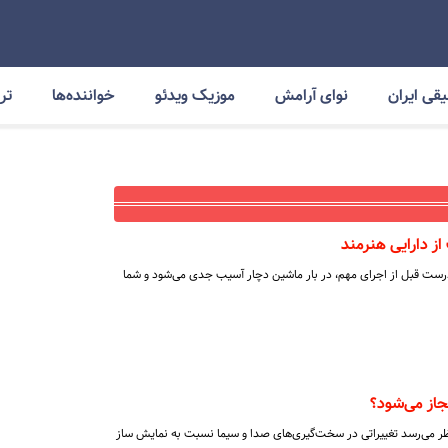
قی ایران
نوای آرامش
موزیک ویدئو
خواننده‌ها
ترا
از دارایی هنرمند
رست قبل از اجرای مهم، در بار ماشین دچار آسیب جدی می‌شود و شما
جاز می‌شود؟
نظر می‌رسد تغییراتی در سخت‌گیری‌های صدا و سیما نسبت به نمایش ساز