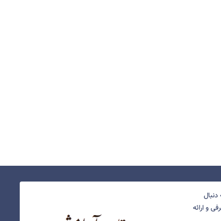
دنبال
ی و ارائه