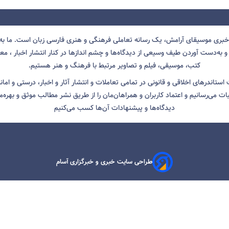
 خبری موسیقای آرامش، یک رسانه تعاملی فرهنگی و هنری فارسی زبان است. ما به 
 به‌دست آوردن طیف وسیعی از دیدگاه‌ها و چشم انداز‌ها در کنار انتشار اخبار ، معرف
کتب، موسیقی، فیلم و تصاویر مرتبط با فرهنگ و هنر هستیم.
ت استاندرهای اخلاقی و قانونی در تمامی تعاملات و انتشار آثار و اخبار، درستی و اما
ثبات می‌رسانیم و اعتماد کاربران و همراهان‌مان را از طریق نشر مطالب موثق و بهره‌م
دیدگاه‌ها و پیشنهادات آن‌ها کسب می‌کنیم
طراحی سایت خبری و خبرگزاری آسام