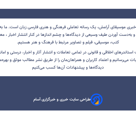
 خبری موسیقای آرامش، یک رسانه تعاملی فرهنگی و هنری فارسی زبان است. ما به 
 به‌دست آوردن طیف وسیعی از دیدگاه‌ها و چشم انداز‌ها در کنار انتشار اخبار ، معرف
کتب، موسیقی، فیلم و تصاویر مرتبط با فرهنگ و هنر هستیم.
ت استاندرهای اخلاقی و قانونی در تمامی تعاملات و انتشار آثار و اخبار، درستی و اما
ثبات می‌رسانیم و اعتماد کاربران و همراهان‌مان را از طریق نشر مطالب موثق و بهره‌م
دیدگاه‌ها و پیشنهادات آن‌ها کسب می‌کنیم
طراحی سایت خبری و خبرگزاری آسام