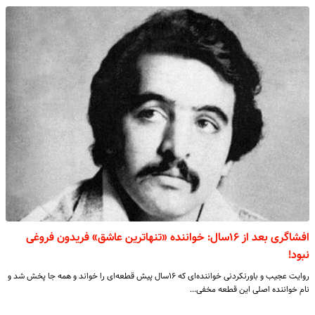
افشاگری بعد از ۱۶سال: خواننده «تنهاترین عاشق» فریدون فروغی
نبود!
روایت عجیب و باورنکردنی خواننده‌ای که ۱۶سال پیش قطعه‌ای را خواند و همه جا پخش شد و
نام خواننده اصلی این قطعه مخفی…