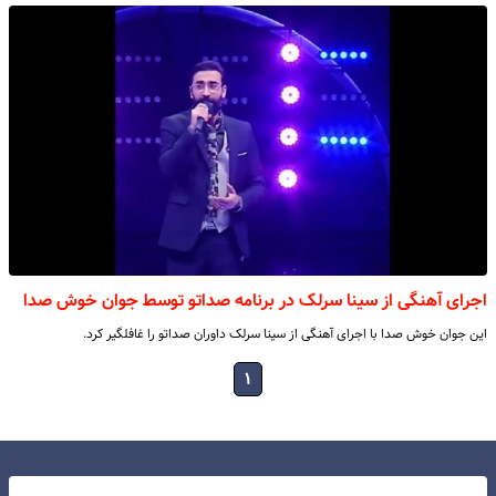
اجرای آهنگی از سینا سرلک در برنامه صداتو توسط جوان خوش صدا
این جوان خوش صدا با اجرای آهنگی از سینا سرلک داوران صداتو را غافلگیر کرد.
۱