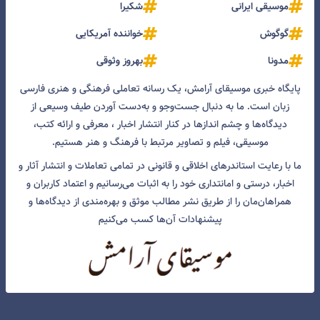
موسیقی ایرانی
شکیرا
گوگوش
خواننده آمریکایی
مدونا
بهروز وثوقی
پایگاه خبری موسیقای آرامش، یک رسانه تعاملی فرهنگی و هنری فارسی
زبان است. ما به دنبال جست‌و‌جو و به‌دست آوردن طیف وسیعی از
دیدگاه‌ها و چشم انداز‌ها در کنار انتشار اخبار ، معرفی و ارائه کتب،
موسیقی، فیلم و تصاویر مرتبط با فرهنگ و هنر هستیم.
ما با رعایت استاندرهای اخلاقی و قانونی در تمامی تعاملات و انتشار آثار و
اخبار، درستی و امانتداری خود را به اثبات می‌رسانیم و اعتماد کاربران و
همراهان‌مان را از طریق نشر مطالب موثق و بهره‌مندی از دیدگاه‌ها و
پیشنهادات آن‌ها کسب می‌کنیم