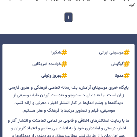
کرد.
۱
موسیقی ایرانی
شکیرا
گوگوش
خواننده آمریکایی
مدونا
بهروز وثوقی
پایگاه خبری موسیقای آرامش، یک رسانه تعاملی فرهنگی و هنری فارسی
زبان است. ما به دنبال جست‌و‌جو و به‌دست آوردن طیف وسیعی از
دیدگاه‌ها و چشم انداز‌ها در کنار انتشار اخبار ، معرفی و ارائه کتب،
موسیقی، فیلم و تصاویر مرتبط با فرهنگ و هنر هستیم.
ما با رعایت استاندرهای اخلاقی و قانونی در تمامی تعاملات و انتشار آثار و
اخبار، درستی و امانتداری خود را به اثبات می‌رسانیم و اعتماد کاربران و
همراهان‌مان را از طریق نشر مطالب موثق و بهره‌مندی از دیدگاه‌ها و