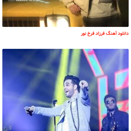
دانلود آهنگ فرزاد فرخ نور