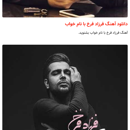
دانلود آهنگ فرزاد فرخ با نام خواب
آهنگ فرزاد فرخ با نام خواب بشنوید.