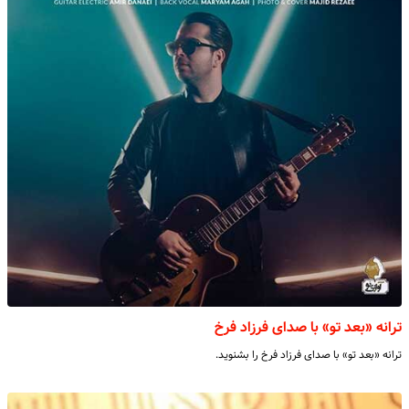
ترانه «بعد تو» با صدای فرزاد فرخ
ترانه «بعد تو» با صدای فرزاد فرخ را بشنوید.