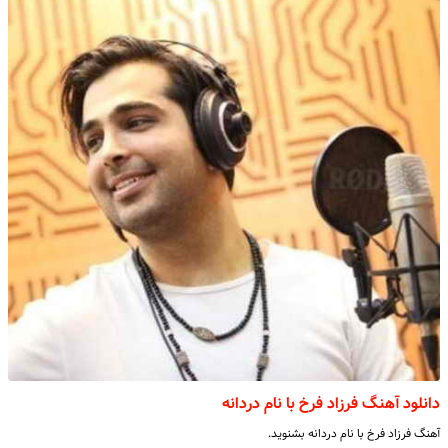
دانلود آهنگ فرزاد فرخ با نام دردانه
آهنگ فرزاد فرخ با نام دردانه بشنوید.