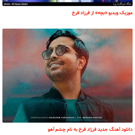
موزیک ویدیو «بچه» از فرزاد فرخ
دانلود آهنگ جدید فرزاد فرخ به نام چشم آهو