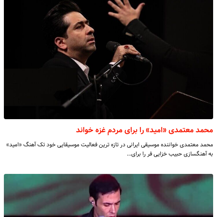
​محمد معتمدی «امید» را برای مردم غزه خواند
​محمد معتمدی خواننده موسیقی ایرانی در تازه ترین فعالیت موسیقایی خود تک آهنگ «امید»
به آهنگسازی حبیب خزایی فر را برای…