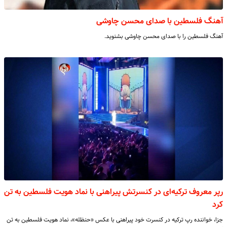
آهنگ فلسطین با صدای محسن چاوشی
آهنگ فلسطین را با صدای محسن چاوشی بشنوید.
رپر معروف ترکیه‌ای در کنسرتش پیراهنی با نماد هویت فلسطین به تن
کرد
جزا، خواننده رپ ترکیه در کنسرت خود پیراهنی با عکس «حنظله»، نماد هویت فلسطین به تن