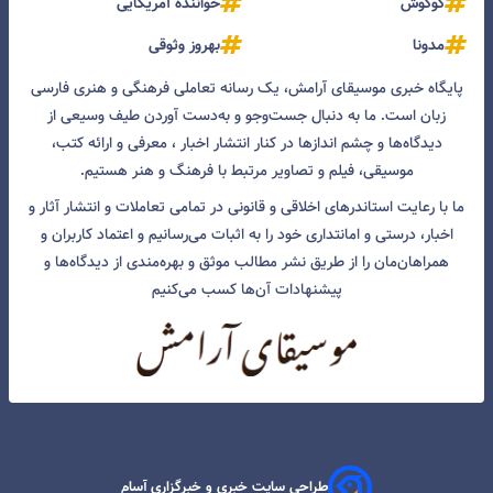
گوگوش
خواننده آمریکایی
مدونا
بهروز وثوقی
پایگاه خبری موسیقای آرامش، یک رسانه تعاملی فرهنگی و هنری فارسی
زبان است. ما به دنبال جست‌و‌جو و به‌دست آوردن طیف وسیعی از
دیدگاه‌ها و چشم انداز‌ها در کنار انتشار اخبار ، معرفی و ارائه کتب،
موسیقی، فیلم و تصاویر مرتبط با فرهنگ و هنر هستیم.
ما با رعایت استاندرهای اخلاقی و قانونی در تمامی تعاملات و انتشار آثار و
اخبار، درستی و امانتداری خود را به اثبات می‌رسانیم و اعتماد کاربران و
همراهان‌مان را از طریق نشر مطالب موثق و بهره‌مندی از دیدگاه‌ها و
پیشنهادات آن‌ها کسب می‌کنیم
طراحی سایت خبری و خبرگزاری آسام