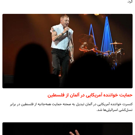
کرد.
حمایت خواننده آمریکایی در آلمان از فلسطین
کنسرت خواننده آمریکایی در آلمان تبدیل به صحنه حمایت همه‌جانبه از فلسطین در برابر
نسل‌کشی اسرائیلی‌ها شد.