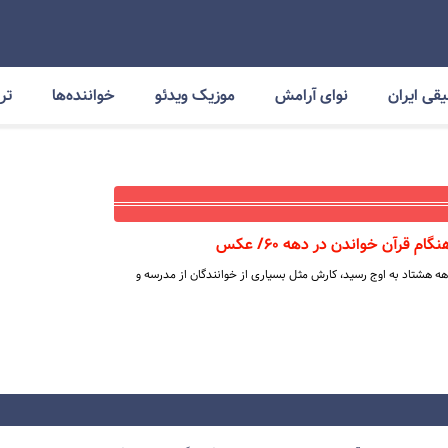
قی ایران
نوای آرامش
موزیک ویدئو
خواننده‌ها
ترا
 قرآن خواندن در دهه ۶۰/ عکس
هه هشتاد به اوج رسید، کارش مثل بسیاری از خوانندگان از مدرسه و