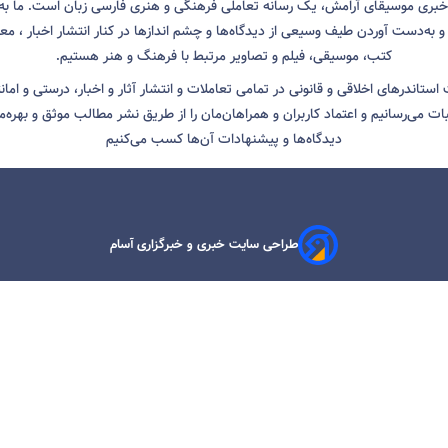
 خبری موسیقای آرامش، یک رسانه تعاملی فرهنگی و هنری فارسی زبان است. ما به 
 به‌دست آوردن طیف وسیعی از دیدگاه‌ها و چشم انداز‌ها در کنار انتشار اخبار ، معرف
کتب، موسیقی، فیلم و تصاویر مرتبط با فرهنگ و هنر هستیم.
ت استاندرهای اخلاقی و قانونی در تمامی تعاملات و انتشار آثار و اخبار، درستی و اما
ثبات می‌رسانیم و اعتماد کاربران و همراهان‌مان را از طریق نشر مطالب موثق و بهره‌م
دیدگاه‌ها و پیشنهادات آن‌ها کسب می‌کنیم
طراحی سایت خبری و خبرگزاری آسام