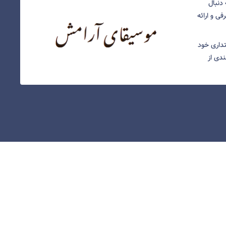
دنبال
ی و ارائه
نتداری خود
ندی از