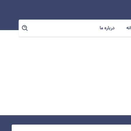
نه
درباره ما