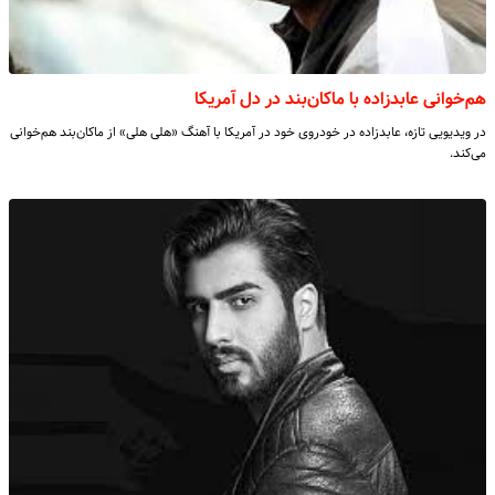
هم‌خوانی عابدزاده با ماکان‌بند در دل آمریکا
در ویدیویی تازه، عابدزاده در خودروی خود در آمریکا با آهنگ «هلی هلی» از ماکان‌بند هم‌خوانی
می‌کند.