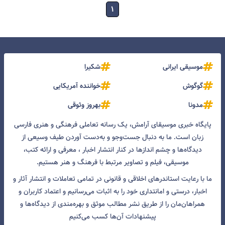
۱
موسیقی ایرانی
شکیرا
گوگوش
خواننده آمریکایی
مدونا
بهروز وثوقی
پایگاه خبری موسیقای آرامش، یک رسانه تعاملی فرهنگی و هنری فارسی
زبان است. ما به دنبال جست‌و‌جو و به‌دست آوردن طیف وسیعی از
دیدگاه‌ها و چشم انداز‌ها در کنار انتشار اخبار ، معرفی و ارائه کتب،
موسیقی، فیلم و تصاویر مرتبط با فرهنگ و هنر هستیم.
ما با رعایت استاندرهای اخلاقی و قانونی در تمامی تعاملات و انتشار آثار و
اخبار، درستی و امانتداری خود را به اثبات می‌رسانیم و اعتماد کاربران و
همراهان‌مان را از طریق نشر مطالب موثق و بهره‌مندی از دیدگاه‌ها و
پیشنهادات آن‌ها کسب می‌کنیم