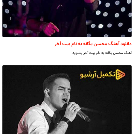
دانلود آهنگ محسن یگانه به نام بیت آخر
آهنگ محسن یگانه به نام بیت آخر بشنوید.