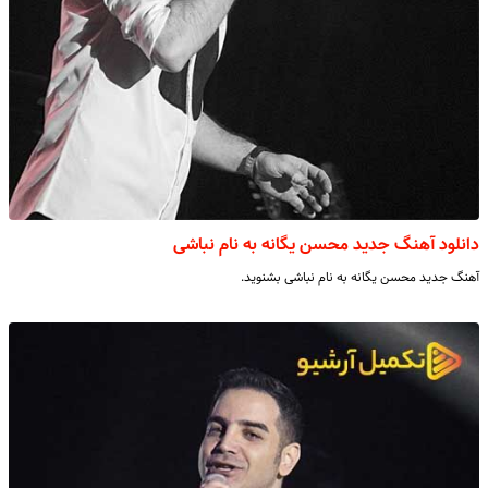
دانلود آهنگ جدید محسن یگانه به نام نباشی
آهنگ جدید محسن یگانه به نام نباشی بشنوید.