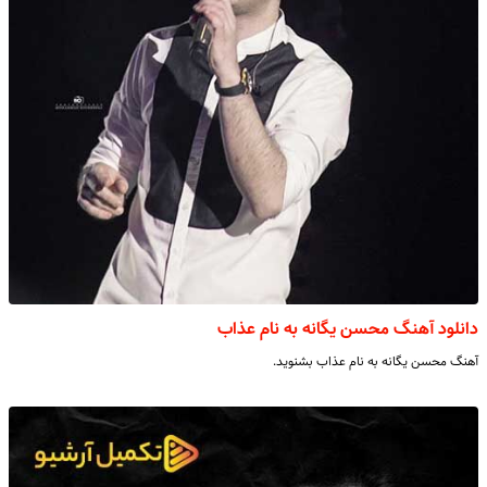
دانلود آهنگ محسن یگانه به نام عذاب
آهنگ محسن یگانه به نام عذاب بشنوید.