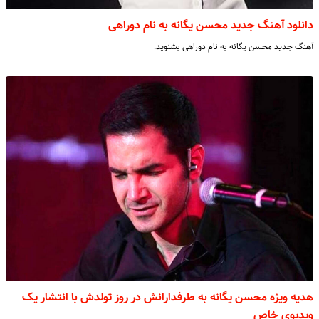
دانلود آهنگ جدید محسن یگانه به نام دوراهی
آهنگ جدید محسن یگانه به نام دوراهی بشنوید.
هدیه ویژه محسن یگانه به طرفدارانش در روز تولدش با انتشار یک
ویدیوی خاص