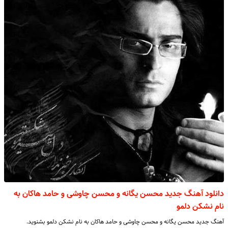
دانلود آهنگ جدید محسن یگانه و محسن چاوشی و حامد هاکان به
نام نشکن دلمو
آهنگ جدید محسن یگانه و محسن چاوشی و حامد هاکان به نام نشکن دلمو بشنوید.