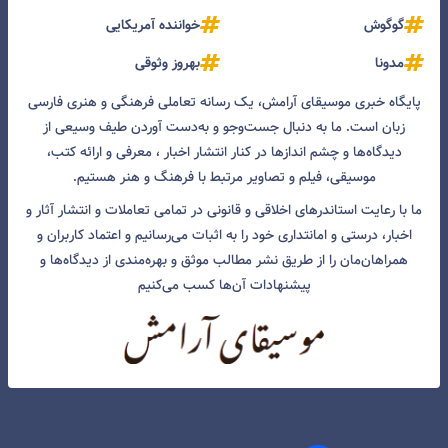
گوگوش
خواننده آمریکایی
مدونا
بهروز وثوقی
پایگاه خبری موسیقای آرامش، یک رسانه تعاملی فرهنگی و هنری فارسی
زبان است. ما به دنبال جست‌و‌جو و به‌دست آوردن طیف وسیعی از
دیدگاه‌ها و چشم انداز‌ها در کنار انتشار اخبار ، معرفی و ارائه کتب،
موسیقی، فیلم و تصاویر مرتبط با فرهنگ و هنر هستیم.
ما با رعایت استاندرهای اخلاقی و قانونی در تمامی تعاملات و انتشار آثار و
اخبار، درستی و امانتداری خود را به اثبات می‌رسانیم و اعتماد کاربران و
همراهان‌مان را از طریق نشر مطالب موثق و بهره‌مندی از دیدگاه‌ها و
پیشنهادات آن‌ها کسب می‌کنیم