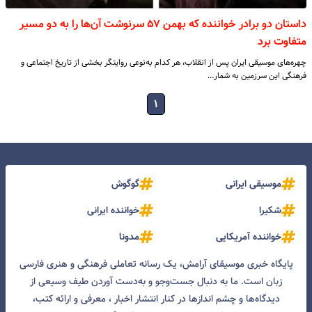
داستان دو برادر خواننده که بهمن ۵۷ سرنوشت آن‌ها را به دو مسیر
متفاوت برد
چهره‌های موسیقی ایران پس از انقلاب، هر کدام به‌نوعی روایتگر بخشی از تاریخ اجتماعی و
فرهنگی این سرزمین‌ به شمار…
۱
موسیقی ایرانی
گوگوش
شکیرا
خواننده ایرانی
خواننده آمریکایی
مدونا
پایگاه خبری موسیقای آرامش، یک رسانه تعاملی فرهنگی و هنری فارسی
زبان است. ما به دنبال جست‌و‌جو و به‌دست آوردن طیف وسیعی از
دیدگاه‌ها و چشم انداز‌ها در کنار انتشار اخبار ، معرفی و ارائه کتب،