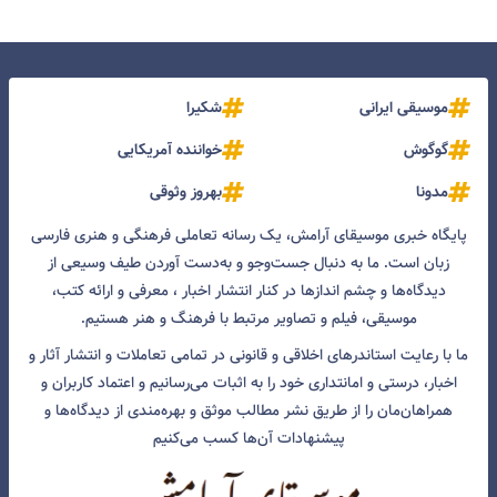
موسیقی ایرانی
شکیرا
گوگوش
خواننده آمریکایی
مدونا
بهروز وثوقی
پایگاه خبری موسیقای آرامش، یک رسانه تعاملی فرهنگی و هنری فارسی
زبان است. ما به دنبال جست‌و‌جو و به‌دست آوردن طیف وسیعی از
دیدگاه‌ها و چشم انداز‌ها در کنار انتشار اخبار ، معرفی و ارائه کتب،
موسیقی، فیلم و تصاویر مرتبط با فرهنگ و هنر هستیم.
ما با رعایت استاندرهای اخلاقی و قانونی در تمامی تعاملات و انتشار آثار و
اخبار، درستی و امانتداری خود را به اثبات می‌رسانیم و اعتماد کاربران و
همراهان‌مان را از طریق نشر مطالب موثق و بهره‌مندی از دیدگاه‌ها و
پیشنهادات آن‌ها کسب می‌کنیم