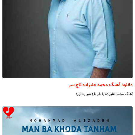
دانلود آهنگ محمد علیزاده تاج سر
آهنگ محمد علیزاده با نام تاج سر بشنوید.