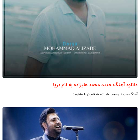
دانلود آهنگ جدید محمد علیزاده به نام دریا
آهنگ جدید محمد علیزاده به نام دریا بشنوید.