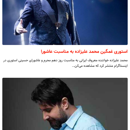
استوری غمگین محمد علیزاده به مناسبت عاشورا
محمد علیزاده خواننده معروف ایرانی به مناسبت روز دهم محرم و عاشورای حسینی استوری در
اینستاگرام منتشر کرد که مشاهده می‌کن…