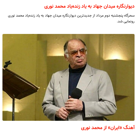
دیوارنگاره میدان جهاد به یاد زنده‌یاد محمد نوری
سحرگاه پنجشنبه دوم مرداد از جدیدترین دیوارنگاره میدان جهاد به یاد زنده‌یاد محمد نوری
رونمایی شد.
آهنگ «ایران» از محمد نوری