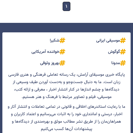
۱
موسیقی ایرانی
شکیرا
گوگوش
خواننده آمریکایی
مدونا
بهروز وثوقی
پایگاه خبری موسیقای آرامش، یک رسانه تعاملی فرهنگی و هنری فارسی
زبان است. ما به دنبال جست‌و‌جو و به‌دست آوردن طیف وسیعی از
دیدگاه‌ها و چشم انداز‌ها در کنار انتشار اخبار ، معرفی و ارائه کتب،
موسیقی، فیلم و تصاویر مرتبط با فرهنگ و هنر هستیم.
ما با رعایت استاندرهای اخلاقی و قانونی در تمامی تعاملات و انتشار آثار و
اخبار، درستی و امانتداری خود را به اثبات می‌رسانیم و اعتماد کاربران و
همراهان‌مان را از طریق نشر مطالب موثق و بهره‌مندی از دیدگاه‌ها و
پیشنهادات آن‌ها کسب می‌کنیم