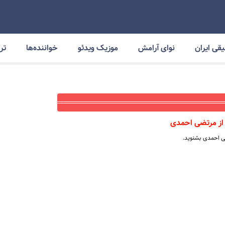
قی ایران
نوای آرامش
موزیک ویدئو
خواننده‌ها
ترا
از مرتضی احمدی
ی احمدی بشنوید.