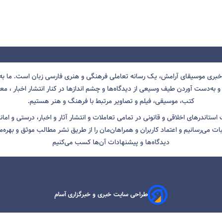
 خبری موسیقای آرامش، یک رسانه تعاملی فرهنگی و هنری فارسی زبان است. ما به 
 به‌دست آوردن طیف وسیعی از دیدگاه‌ها و چشم انداز‌ها در کنار انتشار اخبار ، معرف
کتب، موسیقی، فیلم و تصاویر مرتبط با فرهنگ و هنر هستیم.
ت استاندرهای اخلاقی و قانونی در تمامی تعاملات و انتشار آثار و اخبار، درستی و اما
ثبات می‌رسانیم و اعتماد کاربران و همراهان‌مان را از طریق نشر مطالب موثق و بهره‌م
دیدگاه‌ها و پیشنهادات آن‌ها کسب می‌کنیم
طراحی سایت خبری و خبرگزاری آسام