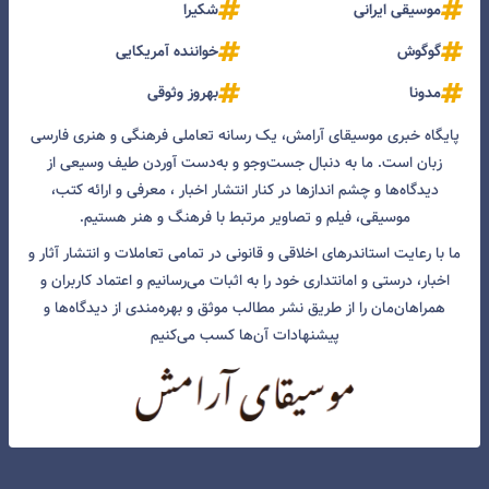
موسیقی ایرانی
شکیرا
گوگوش
خواننده آمریکایی
مدونا
بهروز وثوقی
پایگاه خبری موسیقای آرامش، یک رسانه تعاملی فرهنگی و هنری فارسی
زبان است. ما به دنبال جست‌و‌جو و به‌دست آوردن طیف وسیعی از
دیدگاه‌ها و چشم انداز‌ها در کنار انتشار اخبار ، معرفی و ارائه کتب،
موسیقی، فیلم و تصاویر مرتبط با فرهنگ و هنر هستیم.
ما با رعایت استاندرهای اخلاقی و قانونی در تمامی تعاملات و انتشار آثار و
اخبار، درستی و امانتداری خود را به اثبات می‌رسانیم و اعتماد کاربران و
همراهان‌مان را از طریق نشر مطالب موثق و بهره‌مندی از دیدگاه‌ها و
پیشنهادات آن‌ها کسب می‌کنیم