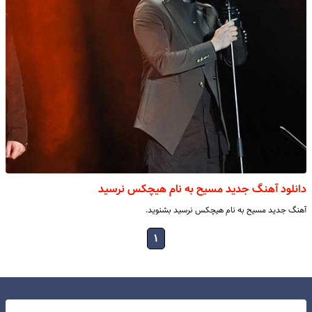
دانلود آهنگ جدید مسیح به نام هیچکس نرسید
آهنگ جدید مسیح به نام هیچکس نرسید بشنوید.
۱