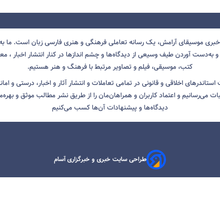
 خبری موسیقای آرامش، یک رسانه تعاملی فرهنگی و هنری فارسی زبان است. ما به 
 به‌دست آوردن طیف وسیعی از دیدگاه‌ها و چشم انداز‌ها در کنار انتشار اخبار ، معرف
کتب، موسیقی، فیلم و تصاویر مرتبط با فرهنگ و هنر هستیم.
ت استاندرهای اخلاقی و قانونی در تمامی تعاملات و انتشار آثار و اخبار، درستی و اما
ثبات می‌رسانیم و اعتماد کاربران و همراهان‌مان را از طریق نشر مطالب موثق و بهره‌م
دیدگاه‌ها و پیشنهادات آن‌ها کسب می‌کنیم
طراحی سایت خبری و خبرگزاری آسام