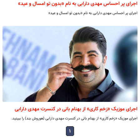
اجرای پر احساس مهدی دارابی به نام «بدون تو امسال و عید»
اجرای پر احساس مهدی دارابی به نام «بدون تو امسال و عید»
اجرای موزیک «زخم کاری» از بهنام بانی در کنسرت مهدی دارابی
اجرای موزیک «زخم کاری» از بهنام بانی در کنسرت مهدی دارابی (هوروش بند) را ببینید.
۱