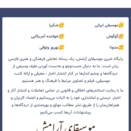
موسیقی ایرانی
شکیرا
گوگوش
خواننده آمریکایی
مدونا
بهروز وثوقی
پایگاه خبری موسیقای آرامش، یک رسانه تعاملی فرهنگی و هنری فارسی
زبان است. ما به دنبال جست‌و‌جو و به‌دست آوردن طیف وسیعی از
دیدگاه‌ها و چشم انداز‌ها در کنار انتشار اخبار ، معرفی و ارائه کتب،
موسیقی، فیلم و تصاویر مرتبط با فرهنگ و هنر هستیم.
ما با رعایت استاندرهای اخلاقی و قانونی در تمامی تعاملات و انتشار آثار و
اخبار، درستی و امانتداری خود را به اثبات می‌رسانیم و اعتماد کاربران و
همراهان‌مان را از طریق نشر مطالب موثق و بهره‌مندی از دیدگاه‌ها و
پیشنهادات آن‌ها کسب می‌کنیم