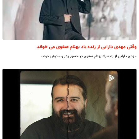
وقتی مهدی دارابی از زنده یاد بهنام صفوی می خواند
مهدی دارابی از زنده یاد بهنام صفوی در حضور پدر و مادرش خوند.