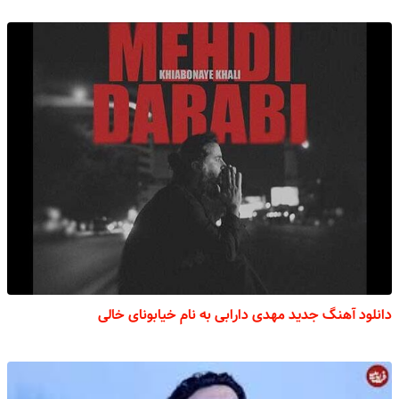
دانلود آهنگ جدید مهدی دارابی به نام خیابونای خالی