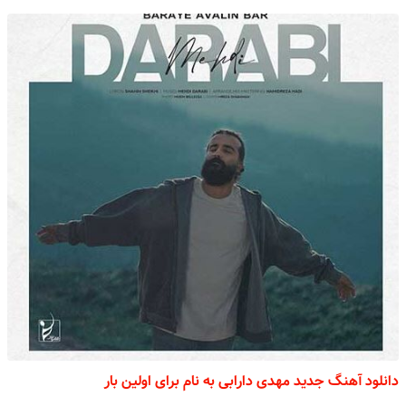
دانلود آهنگ جدید مهدی دارابی به نام برای اولین بار