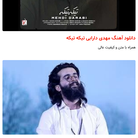
دانلود آهنگ مهدی دارابی تیکه تیکه
همراه با متن و کیفیت عالی