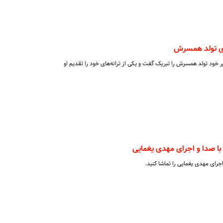
ی تولد همسرش
خود تولد همسرش را تبریک گفت و یکی از ترانه‌های خود را تقدیم او
 صدا و اجرای مهدی یغمایی
رای مهدی یغمایی را تماشا کنید.