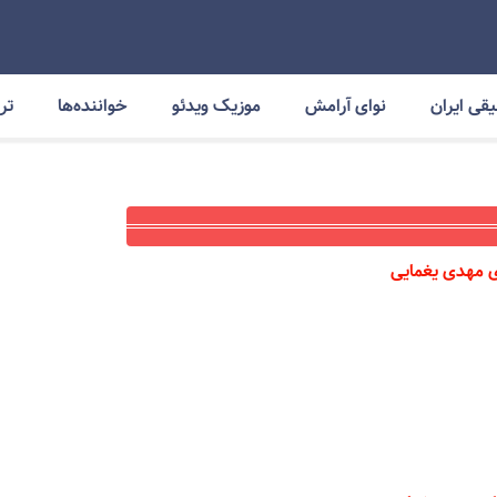
قی ایران
نوای آرامش
موزیک ویدئو
خواننده‌ها
ترا
 مهدی یغمایی