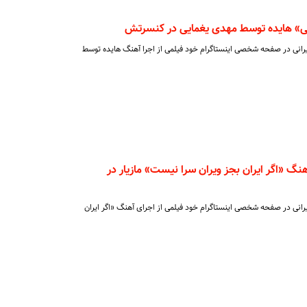
تی» هایده توسط مهدی یغمایی در کنسرتش
رانی در صفحه شخصی اینستاگرام خود فیلمی از اجرا آهنگ هایده توسط
هنگ «اگر ایران بجز ویران سرا نیست» مازیار در
انی در صفحه شخصی اینستاگرام خود فیلمی از اجرای آهنگ «اگر ایران