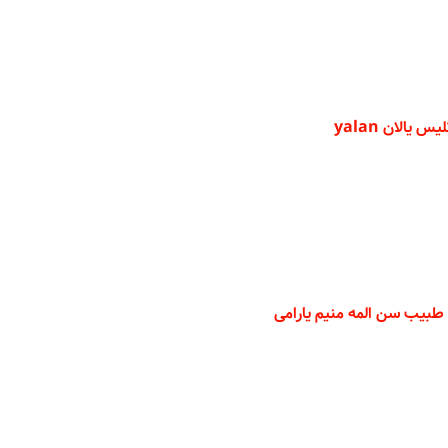
 یالان yalan
 طبیب سن المه منیم یارامی