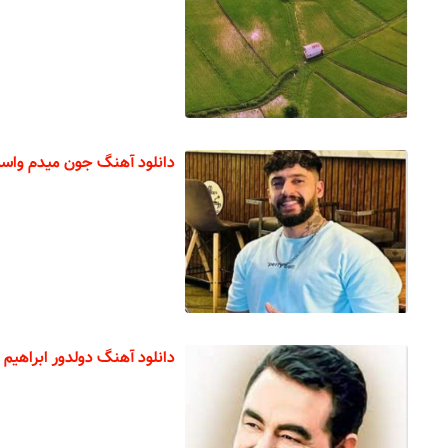
دانلود آهنگ جون میدم واس
دانلود آهنگ دولدور ابراهیم 