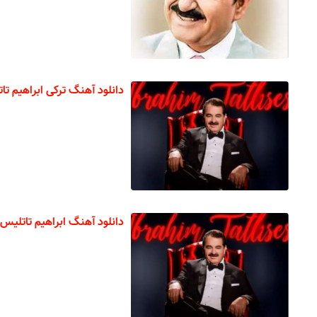
دانلود آهنگ ترکی ابراهیم تاتلیس
دانلود آهنگ ابراهیم تاتلیس