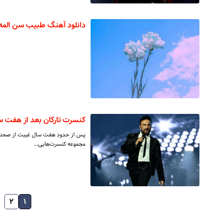
دانلود آهنگ طبیب سن المه م
کنسرت تارکان بعد از هفت سال
پس از حدود هفت سال غیبت از صحنه، تار
مجموعه کنسرت‌هایی…
۲
۱