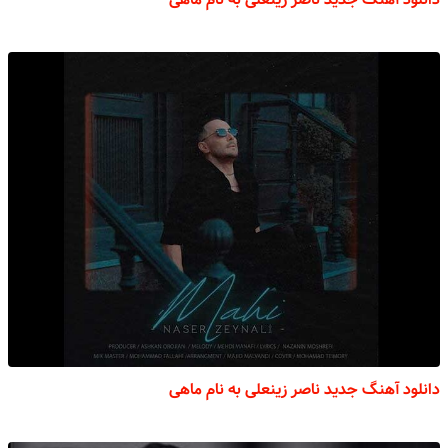
دانلود آهنگ جدید ناصر زینعلی به نام ماهی