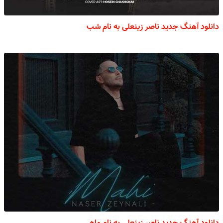
دانلود آهنگ جدید ناصر زینعلی به نام شب
دانلود آهنگ جدید ناصر زینعلی به نام ماهی