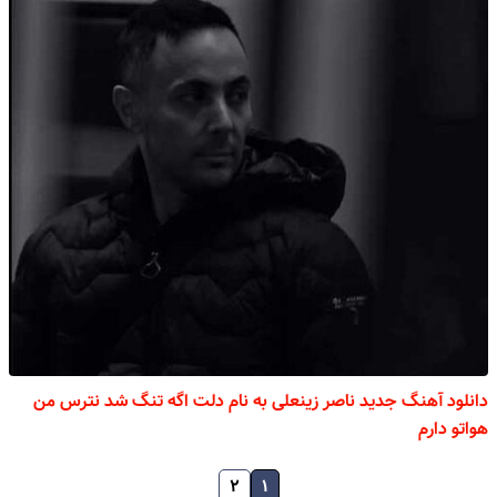
دانلود آهنگ جدید ناصر زینعلی به نام دلت اگه تنگ شد نترس من
هواتو دارم
۲
۱