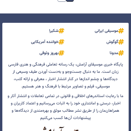
موسیقی ایرانی
شکیرا
گوگوش
خواننده آمریکایی
مدونا
بهروز وثوقی
پایگاه خبری موسیقای آرامش، یک رسانه تعاملی فرهنگی و هنری فارسی
زبان است. ما به دنبال جست‌و‌جو و به‌دست آوردن طیف وسیعی از
دیدگاه‌ها و چشم انداز‌ها در کنار انتشار اخبار ، معرفی و ارائه کتب،
موسیقی، فیلم و تصاویر مرتبط با فرهنگ و هنر هستیم.
ما با رعایت استاندرهای اخلاقی و قانونی در تمامی تعاملات و انتشار آثار و
اخبار، درستی و امانتداری خود را به اثبات می‌رسانیم و اعتماد کاربران و
همراهان‌مان را از طریق نشر مطالب موثق و بهره‌مندی از دیدگاه‌ها و
پیشنهادات آن‌ها کسب می‌کنیم