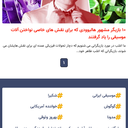
۱۰ بازیگر مشهور هالیوودی که برای نقش های خاصی نواختن آلات
موسیقی را یاد گرفتند
ما اغلب در مورد بازیگرانی می شنویم که دچار تحولات فیزیکی عمده ای برای نقش هایشان می
شوند، بازیگرانی که اغلب ظاهر خود…
۱
موسیقی ایرانی
شکیرا
گوگوش
خواننده آمریکایی
مدونا
بهروز وثوقی