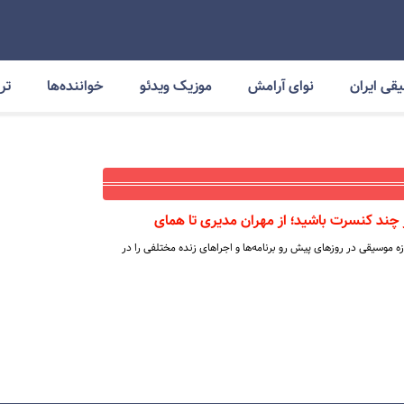
قی ایران
نوای آرامش
موزیک ویدئو
خواننده‌ها
ترا
چند کنسرت باشید؛ از مهران مدیری تا همای
زه موسیقی در روزهای پیش رو برنامه‌ها و اجراهای زنده مختلفی را در