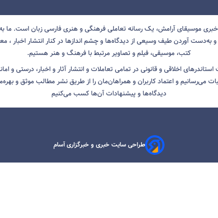
 خبری موسیقای آرامش، یک رسانه تعاملی فرهنگی و هنری فارسی زبان است. ما به 
 به‌دست آوردن طیف وسیعی از دیدگاه‌ها و چشم انداز‌ها در کنار انتشار اخبار ، معرف
کتب، موسیقی، فیلم و تصاویر مرتبط با فرهنگ و هنر هستیم.
ت استاندرهای اخلاقی و قانونی در تمامی تعاملات و انتشار آثار و اخبار، درستی و اما
ثبات می‌رسانیم و اعتماد کاربران و همراهان‌مان را از طریق نشر مطالب موثق و بهره‌م
دیدگاه‌ها و پیشنهادات آن‌ها کسب می‌کنیم
طراحی سایت خبری و خبرگزاری آسام