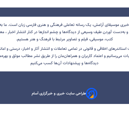
 خبری موسیقای آرامش، یک رسانه تعاملی فرهنگی و هنری فارسی زبان است. ما به 
 به‌دست آوردن طیف وسیعی از دیدگاه‌ها و چشم انداز‌ها در کنار انتشار اخبار ، معرف
کتب، موسیقی، فیلم و تصاویر مرتبط با فرهنگ و هنر هستیم.
ت استاندرهای اخلاقی و قانونی در تمامی تعاملات و انتشار آثار و اخبار، درستی و اما
ثبات می‌رسانیم و اعتماد کاربران و همراهان‌مان را از طریق نشر مطالب موثق و بهره‌م
دیدگاه‌ها و پیشنهادات آن‌ها کسب می‌کنیم
طراحی سایت خبری و خبرگزاری آسام