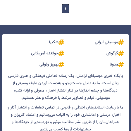
۱
موسیقی ایرانی
شکیرا
گوگوش
خواننده آمریکایی
مدونا
بهروز وثوقی
پایگاه خبری موسیقای آرامش، یک رسانه تعاملی فرهنگی و هنری فارسی
زبان است. ما به دنبال جست‌و‌جو و به‌دست آوردن طیف وسیعی از
دیدگاه‌ها و چشم انداز‌ها در کنار انتشار اخبار ، معرفی و ارائه کتب،
موسیقی، فیلم و تصاویر مرتبط با فرهنگ و هنر هستیم.
ما با رعایت استاندرهای اخلاقی و قانونی در تمامی تعاملات و انتشار آثار و
اخبار، درستی و امانتداری خود را به اثبات می‌رسانیم و اعتماد کاربران و
همراهان‌مان را از طریق نشر مطالب موثق و بهره‌مندی از دیدگاه‌ها و
پیشنهادات آن‌ها کسب می‌کنیم