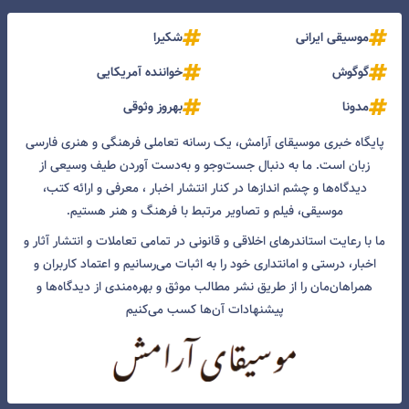
موسیقی ایرانی
شکیرا
گوگوش
خواننده آمریکایی
مدونا
بهروز وثوقی
پایگاه خبری موسیقای آرامش، یک رسانه تعاملی فرهنگی و هنری فارسی
زبان است. ما به دنبال جست‌و‌جو و به‌دست آوردن طیف وسیعی از
دیدگاه‌ها و چشم انداز‌ها در کنار انتشار اخبار ، معرفی و ارائه کتب،
موسیقی، فیلم و تصاویر مرتبط با فرهنگ و هنر هستیم.
ما با رعایت استاندرهای اخلاقی و قانونی در تمامی تعاملات و انتشار آثار و
اخبار، درستی و امانتداری خود را به اثبات می‌رسانیم و اعتماد کاربران و
همراهان‌مان را از طریق نشر مطالب موثق و بهره‌مندی از دیدگاه‌ها و
پیشنهادات آن‌ها کسب می‌کنیم