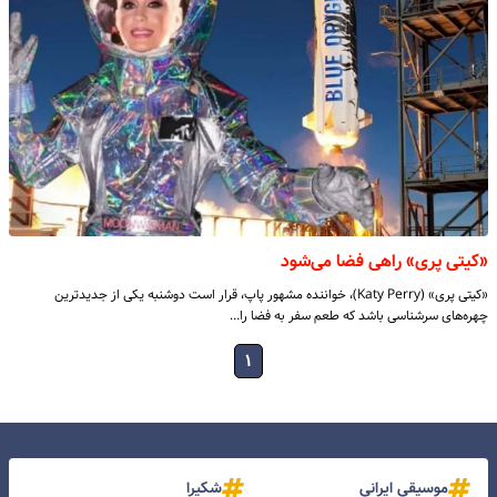
«کیتی پری» راهی فضا می‌شود
«کیتی پری» (Katy Perry)، خواننده مشهور پاپ، قرار است دوشنبه یکی از جدیدترین
چهره‌های سرشناسی باشد که طعم سفر به فضا را…
۱
موسیقی ایرانی
شکیرا