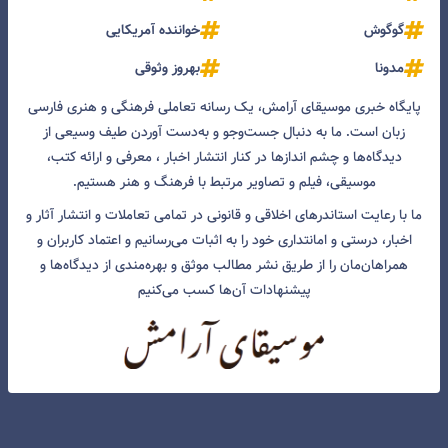
گوگوش
خواننده آمریکایی
مدونا
بهروز وثوقی
پایگاه خبری موسیقای آرامش، یک رسانه تعاملی فرهنگی و هنری فارسی
زبان است. ما به دنبال جست‌و‌جو و به‌دست آوردن طیف وسیعی از
دیدگاه‌ها و چشم انداز‌ها در کنار انتشار اخبار ، معرفی و ارائه کتب،
موسیقی، فیلم و تصاویر مرتبط با فرهنگ و هنر هستیم.
ما با رعایت استاندرهای اخلاقی و قانونی در تمامی تعاملات و انتشار آثار و
اخبار، درستی و امانتداری خود را به اثبات می‌رسانیم و اعتماد کاربران و
همراهان‌مان را از طریق نشر مطالب موثق و بهره‌مندی از دیدگاه‌ها و
پیشنهادات آن‌ها کسب می‌کنیم