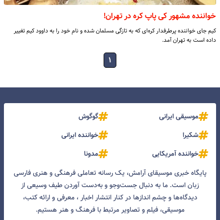
خواننده مشهور کى پاپ کره در تهران!
کیم جاى خواننده پرطرفدار کره‌اى که به تازگى مسلمان شده و نام خود را به داوود کیم تغییر
داده است به تهران آمد.
۱
موسیقی ایرانی
گوگوش
شکیرا
خواننده ایرانی
خواننده آمریکایی
مدونا
پایگاه خبری موسیقای آرامش، یک رسانه تعاملی فرهنگی و هنری فارسی
زبان است. ما به دنبال جست‌و‌جو و به‌دست آوردن طیف وسیعی از
دیدگاه‌ها و چشم انداز‌ها در کنار انتشار اخبار ، معرفی و ارائه کتب،
موسیقی، فیلم و تصاویر مرتبط با فرهنگ و هنر هستیم.