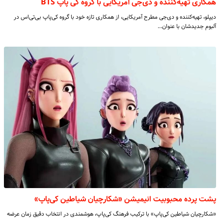
همکاری تهیه‌کننده و دی‌جی آمریکایی با گروه کی پاپ BTS
دیپلو، تهیه‌کننده و دی‌جی مطرح آمریکایی، از همکاری تازه خود با گروه کی‌پاپ بی‌تی‌اس در
آلبوم جدیدشان با عنوان…
پشت پرده محبوبیت انیمیشن «شکارچیان شیاطین کی‌پاپ»
«شکارچیان شیاطین کی‌پاپ» با ترکیب فرهنگ کی‌پاپ، هوشمندی در انتخاب دقیق زمان عرضه