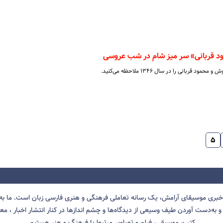
قربانی» سر میز شام در شب عروسی
ربانی را در سال ۱۳۴۶ ملاحظه می‌کنید.
۵
 خبری موسیقای آرامش، یک رسانه تعاملی فرهنگی و هنری فارسی زبان است. ما به 
 به‌دست آوردن طیف وسیعی از دیدگاه‌ها و چشم انداز‌ها در کنار انتشار اخبار ، معرف
کتب، موسیقی، فیلم و تصاویر مرتبط با فرهنگ و هنر هستیم.