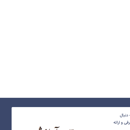
دنبال
ی و ارائه