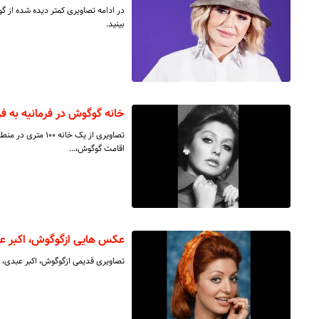
بینید.
خانه گوگوش در فرمانیه به
تصاویری از یک خان
اقامت گوگوش،…
عکس هایی ازگوگوش، اکبر عبد
تصاویری قدیمی ازگوگوش، اکبر عبدی، ف