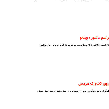
اسم عاشورا/ ویدئو
 فیلم «نازنین» از سکانسی می‌گوید که قرار بود در روز عاشورا
روی کت‌واک هرمس
اله ایرانی و نوه گوگوش، بار دیگر در یکی از مهم‌ترین رویدادهای دنیای مد خوش