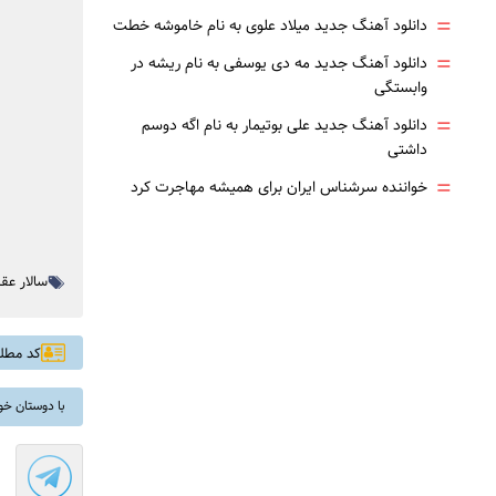
=
دانلود آهنگ جدید میلاد علوی به نام خاموشه خطت
=
دانلود آهنگ جدید مه دی یوسفی به نام ریشه در
وابستگی
=
دانلود آهنگ جدید علی بوتیمار به نام اگه دوسم
داشتی
=
خواننده سرشناس ایران برای همیشه مهاجرت کرد
سالار عق
کد مطلب: 
با دوستان خو