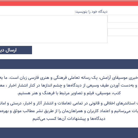
دیدگاه خود را بنویسید:
ارسال دید
 خبری موسیقای آرامش، یک رسانه تعاملی فرهنگی و هنری فارسی زبان است. ما به 
 به‌دست آوردن طیف وسیعی از دیدگاه‌ها و چشم انداز‌ها در کنار انتشار اخبار ، معرف
کتب، موسیقی، فیلم و تصاویر مرتبط با فرهنگ و هنر هستیم.
ت استاندرهای اخلاقی و قانونی در تمامی تعاملات و انتشار آثار و اخبار، درستی و اما
ثبات می‌رسانیم و اعتماد کاربران و همراهان‌مان را از طریق نشر مطالب موثق و بهره‌م
دیدگاه‌ها و پیشنهادات آن‌ها کسب می‌کنیم