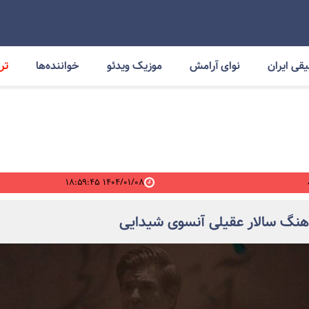
قی ایران
نوای آرامش
موزیک ویدئو
خواننده‌ها
ترا
۱۴۰۴/۰۱/۰۸ ۱۸:۵۹:۴۵
آهنگ سالار عقیلی آنسوی شیدایی