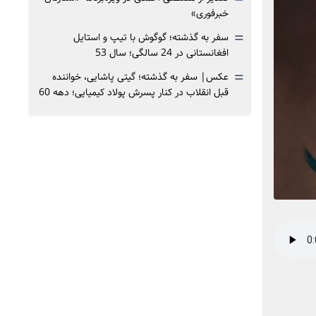
خبرفوری»
=
سفر به گذشته؛ گوگوش با تیپ و استایل
افغانستانی در 24 سالگی؛ سال 53
=
عکس| سفر به گذشته؛ گیتی پاشایی، خواننده
قبل انقلاب در کنار پسرش پولاد کیمیایی؛ دهه 60