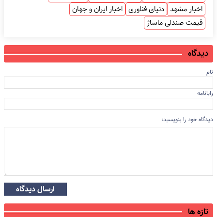
اخبار مشهد
دنیای فناوری
اخبار ایران و جهان
قیمت صندلی ماساژ
دیدگاه
نام
رایانامه
دیدگاه خود را بنویسید:
ارسال دیدگاه
تازه ها