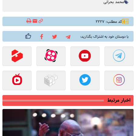
محمد بحرانی
کد مطلب: ۲۲۲۷
با دوستان خود به اشتراک بگذارید:
اخبار مرتبط