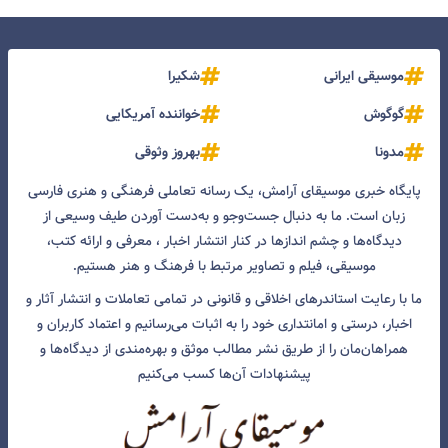
موسیقی ایرانی
شکیرا
گوگوش
خواننده آمریکایی
مدونا
بهروز وثوقی
پایگاه خبری موسیقای آرامش، یک رسانه تعاملی فرهنگی و هنری فارسی
زبان است. ما به دنبال جست‌و‌جو و به‌دست آوردن طیف وسیعی از
دیدگاه‌ها و چشم انداز‌ها در کنار انتشار اخبار ، معرفی و ارائه کتب،
موسیقی، فیلم و تصاویر مرتبط با فرهنگ و هنر هستیم.
ما با رعایت استاندرهای اخلاقی و قانونی در تمامی تعاملات و انتشار آثار و
اخبار، درستی و امانتداری خود را به اثبات می‌رسانیم و اعتماد کاربران و
همراهان‌مان را از طریق نشر مطالب موثق و بهره‌مندی از دیدگاه‌ها و
پیشنهادات آن‌ها کسب می‌کنیم