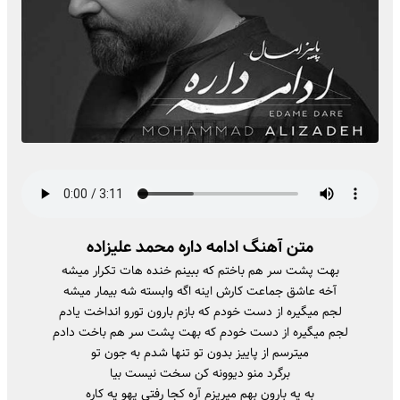
متن آهنگ ادامه داره محمد علیزاده
بهت پشت سر هم باختم که ببینم خنده هات تکرار میشه
آخه عاشق جماعت کارش اینه اگه وابسته شه بیمار میشه
لجم میگیره از دست خودم که بازم بارون تورو انداخت یادم
لجم میگیره از دست خودم که بهت پشت سر هم باخت دادم
میترسم از پاییز بدون تو تنها شدم به جون تو
برگرد منو دیوونه کن سخت نیست بیا
به یه بارون بهم میریزم آره کجا رفتی یهو یه کاره