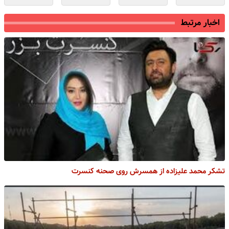
اخبار مرتبط
تشکر محمد علیزاده از همسرش روی صحنه کنسرت