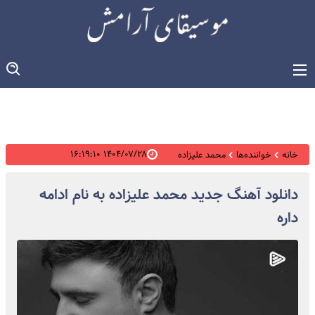
۱۴۰۴/۰۷/۲۸ ۱۶:۱۹:۱۰
خانه
خواننده‌ها
محمد علیزاده
دانلود آهنگ جدید محمد علیزاده به نام ادامه
داره