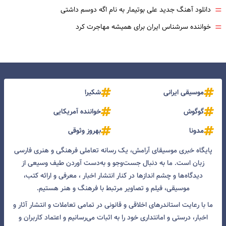
=
دانلود آهنگ جدید علی بوتیمار به نام اگه دوسم داشتی
=
خواننده سرشناس ایران برای همیشه مهاجرت کرد
موسیقی ایرانی
شکیرا
گوگوش
خواننده آمریکایی
مدونا
بهروز وثوقی
پایگاه خبری موسیقای آرامش، یک رسانه تعاملی فرهنگی و هنری فارسی
زبان است. ما به دنبال جست‌و‌جو و به‌دست آوردن طیف وسیعی از
دیدگاه‌ها و چشم انداز‌ها در کنار انتشار اخبار ، معرفی و ارائه کتب،
موسیقی، فیلم و تصاویر مرتبط با فرهنگ و هنر هستیم.
ما با رعایت استاندرهای اخلاقی و قانونی در تمامی تعاملات و انتشار آثار و
اخبار، درستی و امانتداری خود را به اثبات می‌رسانیم و اعتماد کاربران و