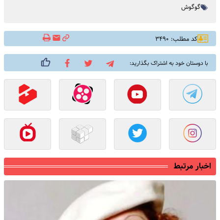
گوگوش
کد مطلب: ۳۴۹۰
با دوستان خود به اشتراک بگذارید:
اخبار مرتبط