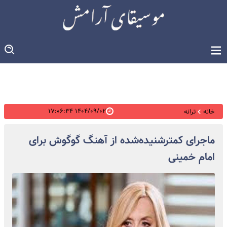
۱۴۰۴/۰۹/۰۲ ۱۷:۰۶:۳۴
خانه
ترانه
ماجرای کمترشنیده‌شده از آهنگ گوگوش برای
امام خمینی