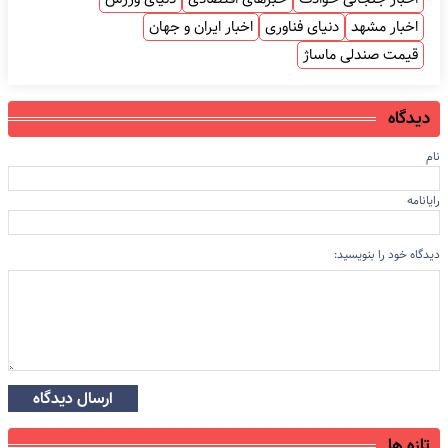
اخبار مشهد
دنیای فناوری
اخبار ایران و جهان
قیمت صندلی ماساژ
دیدگاه
نام
رایانامه
دیدگاه خود را بنویسید:
ارسال دیدگاه
تازه ها