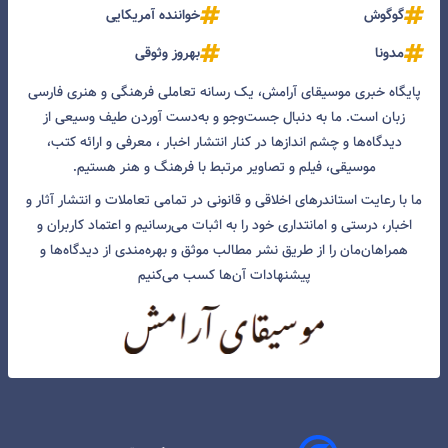
گوگوش
خواننده آمریکایی
مدونا
بهروز وثوقی
پایگاه خبری موسیقای آرامش، یک رسانه تعاملی فرهنگی و هنری فارسی
زبان است. ما به دنبال جست‌و‌جو و به‌دست آوردن طیف وسیعی از
دیدگاه‌ها و چشم انداز‌ها در کنار انتشار اخبار ، معرفی و ارائه کتب،
موسیقی، فیلم و تصاویر مرتبط با فرهنگ و هنر هستیم.
ما با رعایت استاندرهای اخلاقی و قانونی در تمامی تعاملات و انتشار آثار و
اخبار، درستی و امانتداری خود را به اثبات می‌رسانیم و اعتماد کاربران و
همراهان‌مان را از طریق نشر مطالب موثق و بهره‌مندی از دیدگاه‌ها و
پیشنهادات آن‌ها کسب می‌کنیم