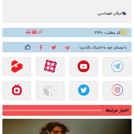
عرفان طهماسبی
کد مطلب: ۳۶۴۰
با دوستان خود به اشتراک بگذارید:
اخبار مرتبط